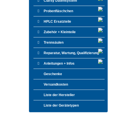
Clarity Datensystem
Probenfläschchen
HPLC Ersatzteile
Zubehör + Kleinteile
Trennsäulen
Reparatur, Wartung, Qualifizierung
Anleitungen + Infos
Geschenke
Versandkosten
Liste der Hersteller
Liste der Gerätetypen