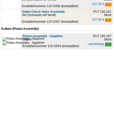
247,00 €
Ersatzteilnummer 125-0306 (kompatibel)
Outlet Check Valve Assembly
PUT 100.201
Set (Schraube mit Ventil)
Stück
247,00 €
Ersatzteilnummer 125-0307 (kompatibel)
Kolben (Piston Assembly)
Piston Assembly - Sapphire
PUT 100.197
Saphir
Stück
auf Anfrage
Ersatzteilnummer 125-0304 (kompatibel)