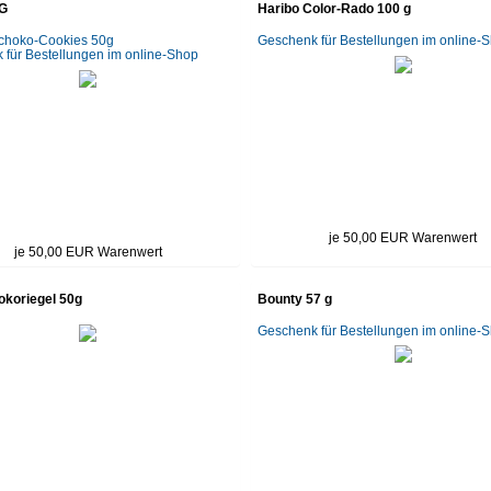
G
Haribo Color-Rado 100 g
choko-Cookies 50g
Geschenk für Bestellungen im online-
für Bestellungen im online-Shop
je 50,00 EUR Warenwert
je 50,00 EUR Warenwert
okoriegel 50g
Bounty 57 g
Geschenk für Bestellungen im online-