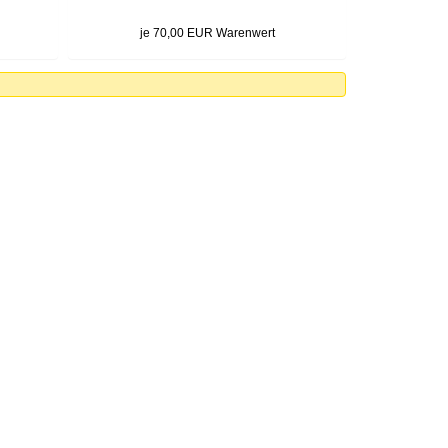
je 70,00 EUR Warenwert