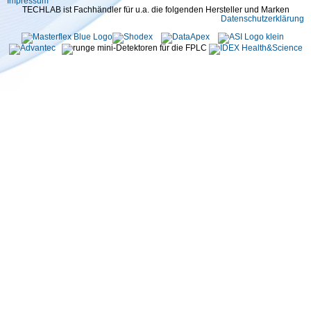
Impressum
TECHLAB ist Fachhändler für u.a. die folgenden Hersteller und Marken
Datenschutzerklärung