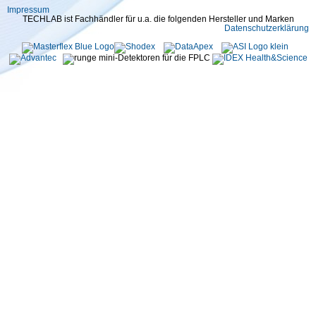
Impressum
TECHLAB ist Fachhändler für u.a. die folgenden Hersteller und Marken
Datenschutzerklärung