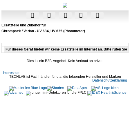
Ersatzteile und Zubehör für
Chrompack / Varian - UV 634, UV 635 (Photometer)
Für dieses Gerät bieten wir keine Ersatzteile im Internet an. Bitte rufen Sie 
Dies ist ein B2B-Angebot. Kein Verkauf an privat.
Impressum
TECHLAB ist Fachhändler für u.a. die folgenden Hersteller und Marken
Datenschutzerklärung