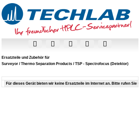
Ersatzteile und Zubehör für
Surveyor / Thermo Separation Products / TSP - Spectrofocus (Detektor)
Für dieses Gerät bieten wir keine Ersatzteile im Internet an. Bitte rufen Sie 