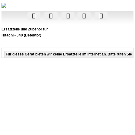
Ersatzteile und Zubehör für
Hitachi - 340 (Detektor)
Für dieses Gerät bieten wir keine Ersatzteile im Internet an. Bitte rufen Sie 