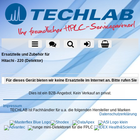
Ersatzteile und Zubehör für
Hitachi - 220 (Detektor)
Für dieses Gerät bieten wir keine Ersatzteile im Internet an. Bitte rufen Sie 
Dies ist ein B2B-Angebot. Kein Verkauf an privat.
Impressum
TECHLAB ist Fachhändler für u.a. die folgenden Hersteller und Marken
Datenschutzerklärung