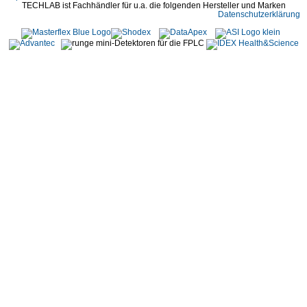
TECHLAB ist Fachhändler für u.a. die folgenden Hersteller und Marken
Datenschutzerklärung